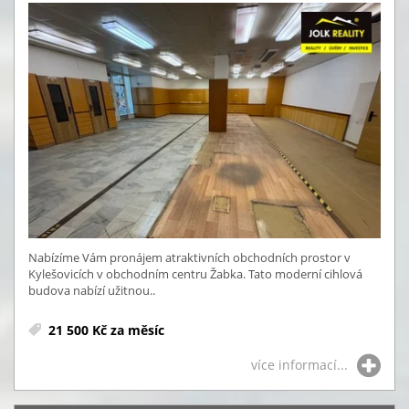
Nabízíme Vám pronájem atraktivních obchodních prostor v
Kylešovicích v obchodním centru Žabka. Tato moderní cihlová
budova nabízí užitnou..
21 500 Kč za měsíc
více informací...