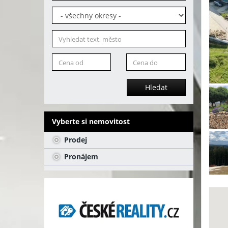
Hledat
Vyberte si nemovitost
Prodej
Pronájem