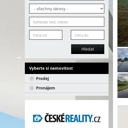
Hledat
Vyberte si nemovitost
Prodej
Pronájem