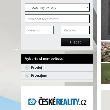
Hledat
Vyberte si nemovitost
Prodej
Pronájem