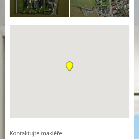
Kontaktujte makléře