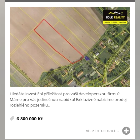
Hledáte investiční příležitost pro vaši developerskou firmu?
Máme pro vás jedinečnou nabídku! Exkluzivně nabízíme prodej
rozlehlého pozemku..
6 800 000 Kč
více informací...